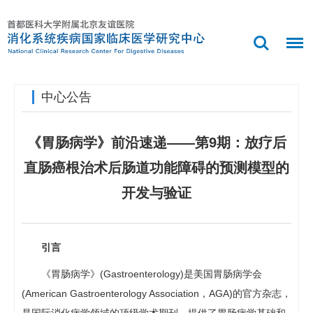
中心公告
《胃肠病学》前沿速递——第9期：放疗后
直肠癌根治术后肠道功能障碍的预测模型的
开发与验证
引言
《胃肠病学》(Gastroenterology)是美国胃肠病学会
(American Gastroenterology Association，AGA)的官方杂志，