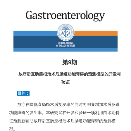
第9期
放疗后直肠癌根治术后肠道功能障碍的预测模型的开发与
验证
目的：
放疗在降低直肠癌术后复发率的同时将明显增加术后肠道
功能障碍的发生率。本研究旨在开发和验证一项利用围术期特
征预测新辅助放疗后直肠癌根治术后肠道功能障碍的预测模
型。