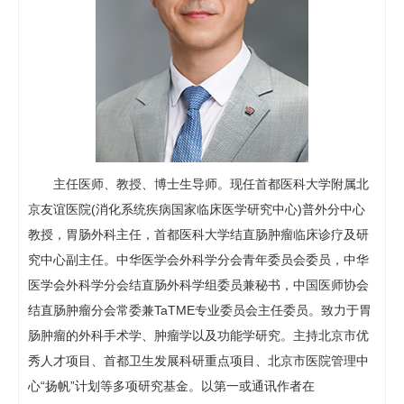
主任医师、教授、博士生导师。现任首都医科大学附属北
京友谊医院(消化系统疾病国家临床医学研究中心)普外分中心
教授，胃肠外科主任，首都医科大学结直肠肿瘤临床诊疗及研
究中心副主任。中华医学会外科学分会青年委员会委员，中华
医学会外科学分会结直肠外科学组委员兼秘书，中国医师协会
结直肠肿瘤分会常委兼TaTME专业委员会主任委员。致力于胃
肠肿瘤的外科手术学、肿瘤学以及功能学研究。主持北京市优
秀人才项目、首都卫生发展科研重点项目、北京市医院管理中
心“扬帆”计划等多项研究基金。以第一或通讯作者在