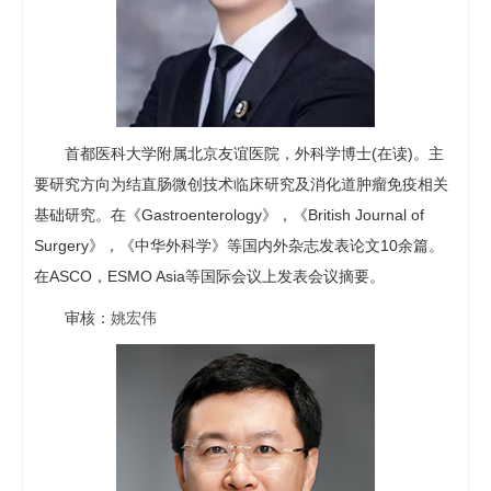
首都医科大学附属北京友谊医院，外科学博士(在读)。主
要研究方向为结直肠微创技术临床研究及消化道肿瘤免疫相关
基础研究。在《Gastroenterology》，《British Journal of
Surgery》，《中华外科学》等国内外杂志发表论文10余篇。
在ASCO，ESMO Asia等国际会议上发表会议摘要。
审核：
姚宏伟