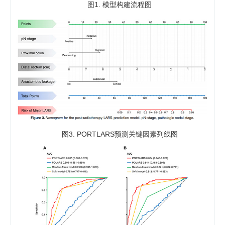
图1. 模型构建流程图
图3. PORTLARS预测关键因素列线图