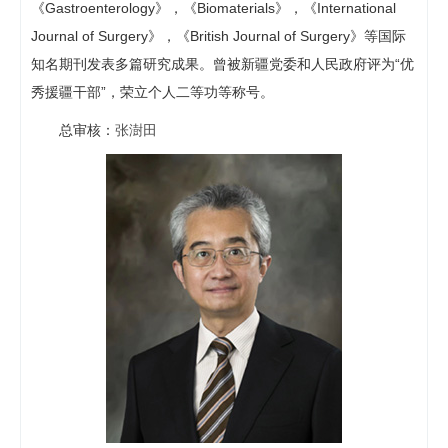
《Gastroenterology》，《Biomaterials》，《International
Journal of Surgery》，《British Journal of Surgery》等国际
知名期刊发表多篇研究成果。曾被新疆党委和人民政府评为“优
秀援疆干部”，荣立个人二等功等称号。
总审核：
张澍田