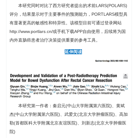
本研究同时对比了西方研究者提出的术前LARS(POLARS)
评分，结果显示对于主要事件的预测能力，PORTLARS模型具
有显著更高的敏感性和特异性。该模型目前可通过登录网站
http://www.portlars.cn/或手机下载APP自由使用，后续将为国
内外直肠癌患者治疗决策提供重要的参考工具。
延伸阅读
本研究第一作者：秦启元(中山大学附属第六医院)、黄斌
杰(中山大学附属第六医院)、武爱文(北京大学肿瘤医院)、高加
勒(首都医科大学附属北京友谊医院)、刘新志(北京大学肿瘤医
院)