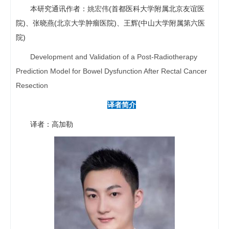
本研究通讯作者：
姚宏伟
(首都医科大学附属北京友谊医
院)、张晓燕(北京大学肿瘤医院)、王辉(中山大学附属第六医
院)
Development and Validation of a Post-Radiotherapy
Prediction Model for Bowel Dysfunction After Rectal Cancer
Resection
译者简介
译者：高加勒