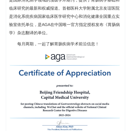
是国际消化病学领域的顶级学术期刊，提供了胃肠病学基础和
临床研究的最新和权威报道。首都医科大学附属北京友谊医院
是消化系统疾病国家临床医学研究中心和消化健康全国重点实
验室依托单位，是AGA在中国唯一官方指定授权发布《胃肠病
学》杂志翻译的单位。
每月两期，一起了解胃肠疾病学术前沿信息！