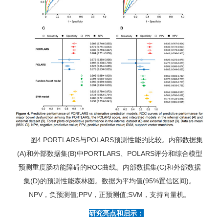
图4.PORTLARS与POLARS预测性能的比较。内部数据集
(A)和外部数据集(B)中PORTLARS、POLARS评分和综合模型
预测重度肠功能障碍的ROC曲线。内部数据集(C)和外部数据
集(D)的预测性能森林图。数据为平均值(95%置信区间)。
NPV，负预测值;PPV，正预测值;SVM，支持向量机。
研究亮点和启示：