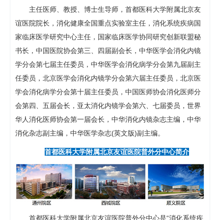
主任医师、教授、博士生导师，首都医科大学附属北京友
谊医院院长，消化健康全国重点实验室主任，消化系统疾病国
家临床医学研究中心主任，国家临床医学协同研究创新联盟秘
书长，中国医院协会第三、四届副会长，中华医学会消化内镜
学分会第七届主任委员，中华医学会消化病学分会第九届副主
任委员，北京医学会消化内镜学分会第六届主任委员，北京医
学会消化病学分会第十届主任委员，中国医师协会消化医师分
会第四、五届会长，亚太消化内镜学会第六、七届委员，世界
华人消化医师协会第一届会长，中华消化内镜杂志主编，中华
消化杂志副主编，中华医学杂志(英文版)副主编。
首都医科大学附属北京友谊医院普外分中心简介
首都医科大学附属北京友谊医院普外分中心是“消化系统疾