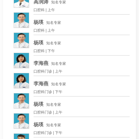
高润涛
知名专家
口腔科 |
上午
杨瑛
知名专家
口腔科 |
上午
杨瑛
知名专家
口腔科 |
下午
李海燕
知名专家
口腔科门诊 |
上午
李海燕
知名专家
口腔科门诊 |
下午
杨瑛
知名专家
口腔科门诊 |
上午
杨瑛
知名专家
口腔科门诊 |
下午