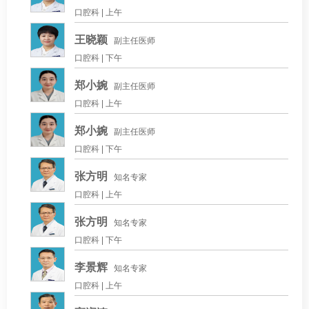
口腔科 |
上午
王晓颖
副主任医师
口腔科 |
下午
郑小婉
副主任医师
口腔科 |
上午
郑小婉
副主任医师
口腔科 |
下午
张方明
知名专家
口腔科 |
上午
张方明
知名专家
口腔科 |
下午
李景辉
知名专家
口腔科 |
上午