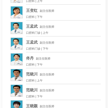
口腔科 |
上午
王变红
副主任医师
口腔科 |
下午
王孟武
副主任医师
口腔科门诊 |
上午
王孟武
副主任医师
口腔科门诊 |
下午
佟丹
副主任医师
口腔科 |
下午
范晓川
副主任医师
口腔科 |
上午
范晓川
副主任医师
口腔科 |
下午
王晓颖
副主任医师