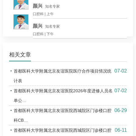
颜兴
知名专家
口腔科 |
上午
颜兴
知名专家
口腔科 |
下午
相关文章
07-02
首都医科大学附属北京友谊医院医疗合作项目情况统
计表
07-02
首都医科大学附属北京友谊医院2026年度进修人员名
单公…
06-29
首都医科大学附属北京友谊医院西城院区门诊楼口腔
科CB…
06-11
首都医科大学附属北京友谊医院西城院区门诊楼口腔