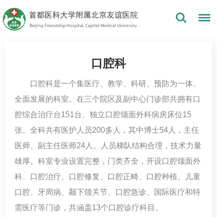
口腔科
口腔科是一个集医疗、教学、科研、预防为一体、
全面发展的科室。在三个院区及副中心门诊部共拥有口
腔综合治疗台151台、独立口腔颌面外科病房床位15
张。全科共有医护人员200多人，其中博士54人，主任
医师、副主任医师24人。人员梯队结构合理，技术力量
雄厚。科室专业设置完整，门类齐全，开设口腔颌面外
科、口腔治疗、口腔修复、口腔正畸、口腔种植、儿童
口腔、牙周病、颞下颌关节、口腔急诊、国际医疗和特
需医疗等门诊，共涵盖13个口腔诊疗科目。