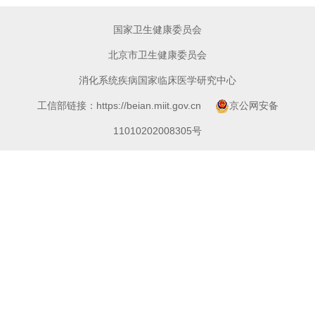
国家卫生健康委员会
北京市卫生健康委员会
消化系统疾病国家临床医学研究中心
工信部链接：https://beian.miit.gov.cn
京公网安备
11010202008305号