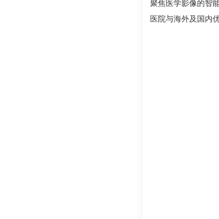
聚焦医学影像的智
医院与海外及国内