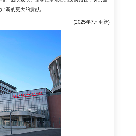
做出新的更大的贡献。
(2025年7月更新)