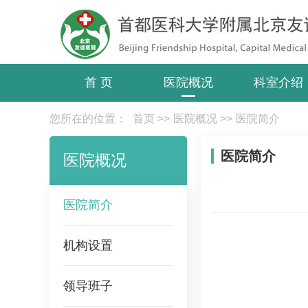
首 页
医院概况
科室介绍
您所在的位置：
首页
>>
医院概况
>>
医院简介
医院简介
医院概况
医院简介
机构设置
领导班子