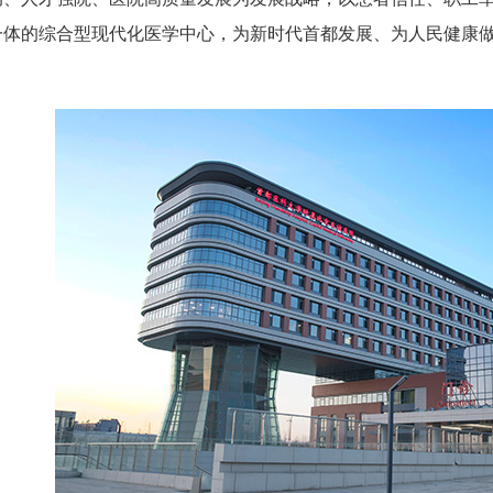
一体的综合型现代化医学中心，为新时代首都发展、为人民健康