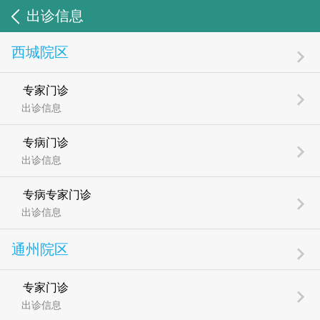
出诊信息
西城院区
专家门诊
出诊信息
专病门诊
出诊信息
专病专家门诊
出诊信息
通州院区
专家门诊
出诊信息