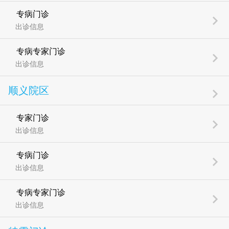
专病门诊
出诊信息
专病专家门诊
出诊信息
顺义院区
专家门诊
出诊信息
专病门诊
出诊信息
专病专家门诊
出诊信息