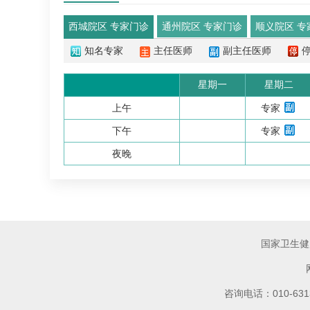
西城院区 专家门诊
通州院区 专家门诊
顺义院区 专
知名专家
主任医师
副主任医师
星期一
星期二
上午
专家
下午
专家
夜晚
国家卫生健
咨询电话：010-6