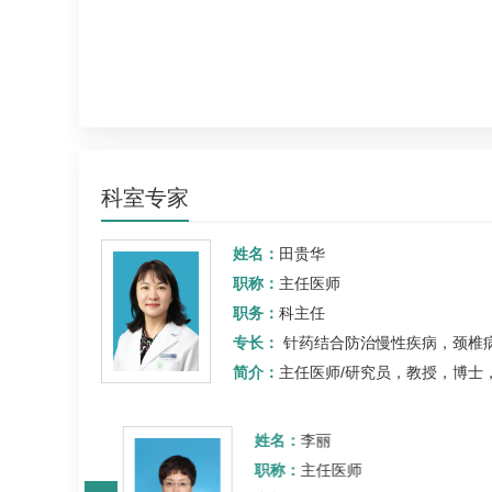
科室专家
姓名：
田贵华
职称：
主任医师
职务：
科主任
专长：
针药结合防治慢性疾病，
颈椎
简介：
主任医师/研究员，教授，博士，博士生导师。国家高层次人才、
姓名：
李丽
职称：
主任医师