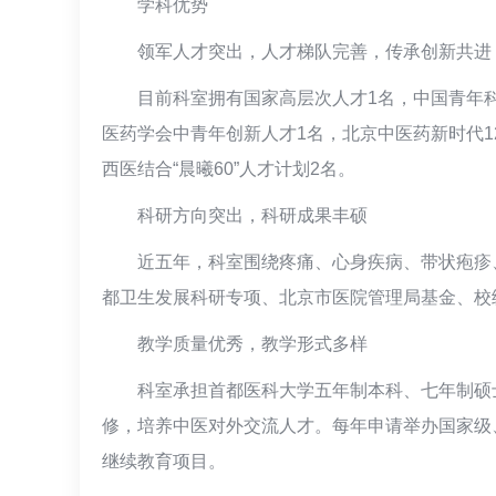
学科优势
领军人才突出，人才梯队完善，传承创新共进
目前科室拥有国家高层次人才1名，中国青年科
医药学会中青年创新人才1名，北京中医药新时代12
西医结合“晨曦60”人才计划2名。
科研方向突出，科研成果丰硕
近五年，科室围绕疼痛、心身疾病、带状疱疹
都卫生发展科研专项、北京市医院管理局基金、校
教学质量优秀，教学形式多样
科室承担首都医科大学五年制本科、七年制硕
修，培养中医对外交流人才。每年申请举办国家级
继续教育项目。