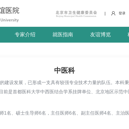
|
登录
专家介绍
就医指南
友谊博览
中医科
多年的建设发展，已形成一支具有较强专业技术力量的队伍。本科
目前是首都医科大学中西医结合学系挂牌单位、北京地区示范中
师1名、硕士生导师6名，主任医师6名、副主任医师4名、主治医