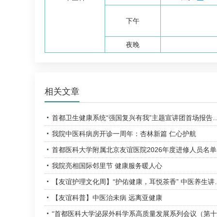
下午
夜晚
相关文章
首都卫生健康系统“强国复兴有我”主题宣讲团首场报告
我院中医科病房开诊一周年：杏林新篇 仁心护航
首都医科大学附属北京友谊医院2026年度进修人员名
我院亮相国际邻里节 健康服务暖人心
【友谊护理文化周】“护佑健康，耳悦茶香” 中医养生讲
【友谊科普】中医治未病 远离亚健康
“首都医科大学泌尿外科学系高质量发展系列会议（第