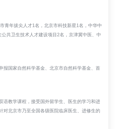
市青年拔尖人才1名，北京市科技新星1名，中华中
层次公共卫生技术人才建设项目2名，京津冀中医、中
申报国家自然科学基金、北京市自然科学基金、首
双语教学课程，接受国外留学生、医生的学习和进
针对北京市乃至全国各级医院临床医生、进修生的