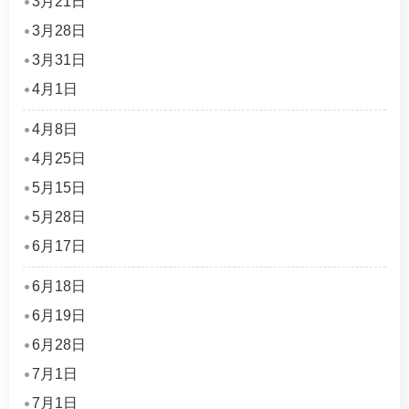
3月21日
3月28日
3月31日
4月1日
4月8日
4月25日
5月15日
5月28日
6月17日
6月18日
6月19日
6月28日
7月1日
7月1日