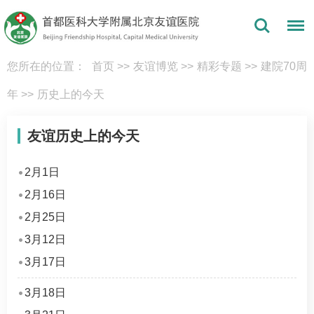
您所在的位置：
首页
>>
友谊博览
>>
精彩专题
>>
建院70周
年
>>
历史上的今天
友谊历史上的今天
2月1日
2月16日
2月25日
3月12日
3月17日
3月18日