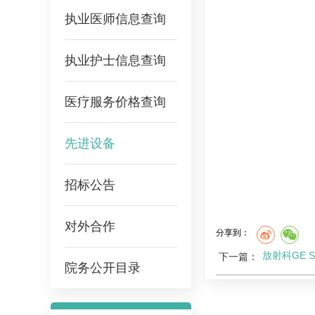
执业医师信息查询
执业护士信息查询
医疗服务价格查询
先进设备
招标公告
对外合作
分享到：
放射科GE S
下一篇：
院务公开目录