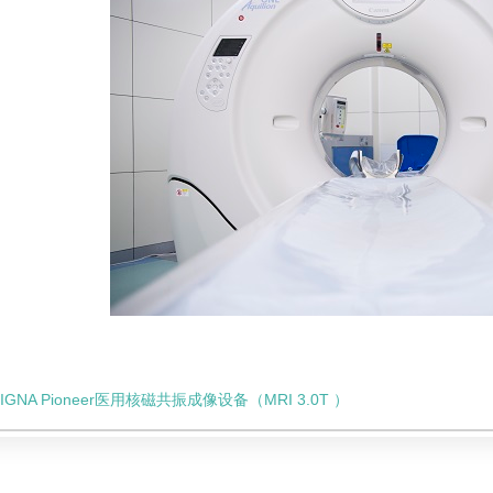
IGNA Pioneer医用核磁共振成像设备（MRI 3.0T ）