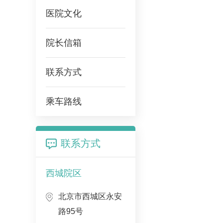
医院文化
院长信箱
联系方式
乘车路线
联系方式
西城院区
北京市西城区永安
路95号