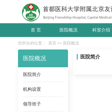
首 页
医院概况
科室介绍
您所在的位置：
首页
>>
医院概况
医院简介
医院概况
医院简介
机构设置
领导班子