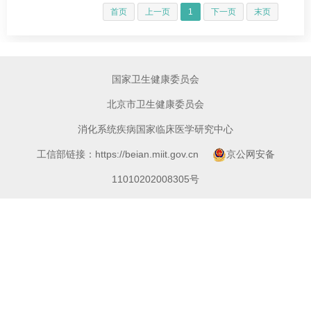
首页
上一页
1
下一页
末页
国家卫生健康委员会
北京市卫生健康委员会
消化系统疾病国家临床医学研究中心
工信部链接：https://beian.miit.gov.cn
京公网安备
11010202008305号