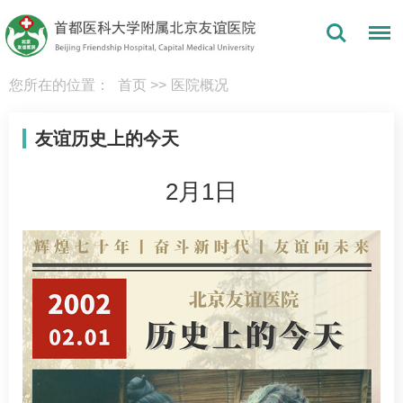
您所在的位置：
首页
>>
医院概况
友谊历史上的今天
2月1日