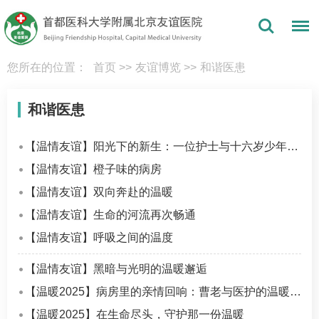
您所在的位置：
首页
>>
友谊博览
>>
和谐医患
和谐医患
【温情友谊】阳光下的新生：一位护士与十六岁少年的生命之约
【温情友谊】橙子味的病房
【温情友谊】双向奔赴的温暖
【温情友谊】生命的河流再次畅通
【温情友谊】呼吸之间的温度
【温情友谊】黑暗与光明的温暖邂逅
【温暖2025】病房里的亲情回响：曹老与医护的温暖故事
【温暖2025】在生命尽头，守护那一份温暖