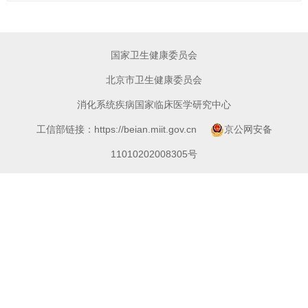
国家卫生健康委员会
北京市卫生健康委员会
消化系统疾病国家临床医学研究中心
工信部链接：https://beian.miit.gov.cn
京公网安备
11010202008305号