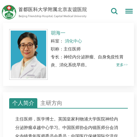
胡海一
科室：
消化中心
职称：主任医师
专长：神经内分泌肿瘤、自身免疫性胃
炎、消化系统早癌。
更多>>
个人简介
主研方向
主任医师，医学博士。英国皇家利物浦大学医院神经内
分泌肿瘤卓越中心学习。中国医师协会内镜医师分会消
化内镜青年医师委员会委员；中国医疗保健国际交流促