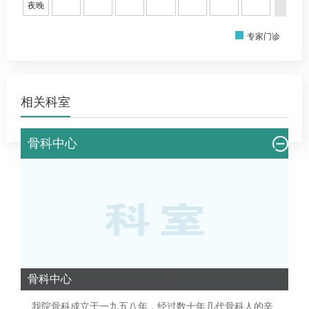
夜晚
专家门诊
相关科室
骨科中心
骨科中心
我院
骨科
成立于一九五八年，经过数十年几代
骨科
人的辛