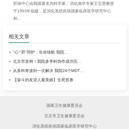
肝病中心
由我国著名内科学家、消化病学专家王宝恩教授
于1993年创建，是消化系统疾病国家临床医学研究中心
和…
相关文章
“心”“肝”同护，生命续航 我院…
北京市首例！我院多学科协作成功完…
从多科奔波到一次解决 我院24个MDT…
【奋斗的友谊人最美丽】生死答卷
国家卫生健康委员会
北京市卫生健康委员会
消化系统疾病国家临床医学研究中心