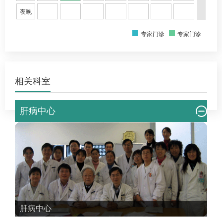
夜晚
专家门诊
专家门诊
相关科室
肝病中心
肝病中心