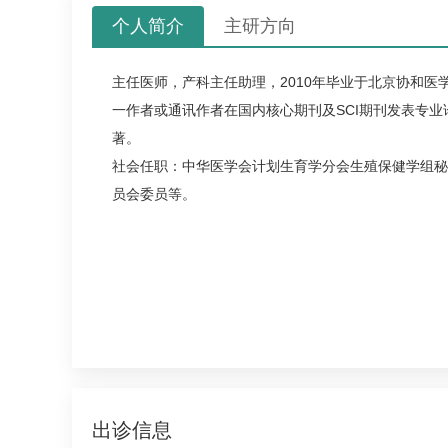
个人简介
主研方向
主任医师，产科主任助理，2010年毕业于北京协和医
一作者或通讯作者在国内核心期刊及SCI期刊发表专业
著。
社会任职：中华医学会计划生育学分会生殖保健学组秘
员会委员等。
出诊信息