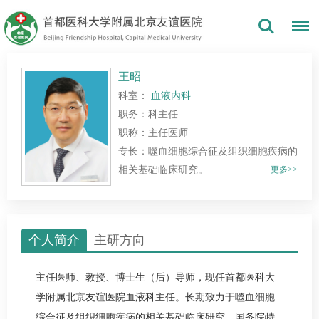
王昭
科室：
血液内科
职务：科主任
职称：主任医师
专长：噬血细胞综合征及组织细胞疾病的
相关基础临床研究。
更多>>
个人简介
主研方向
主任医师、教授、博士生（后）导师，现任首都医科大
学附属北京友谊医院血液科主任。长期致力于噬血细胞
综合征及组织细胞疾病的相关基础临床研究。国务院特