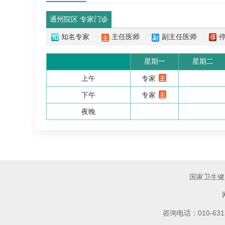
通州院区 专家门诊
知名专家
主任医师
副主任医师
星期一
星期二
上午
专家
下午
专家
夜晚
国家卫生健
咨询电话：010-6