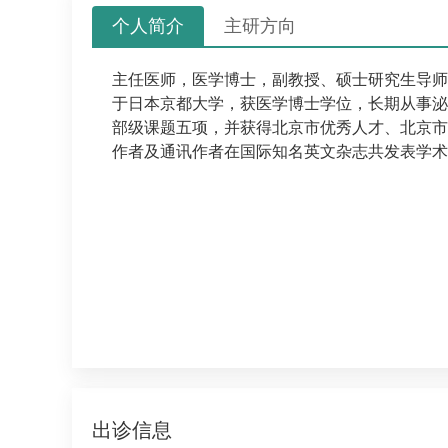
个人简介
主研方向
主任医师，
医学博士，副教授、
硕士研究生导师
于日本京都大学，获医学博士学位，长期从事泌
部级课题五项，并获得北京市优秀人才、北京市
作者及通讯作者在国际知名英文杂志共发表学术
出诊信息