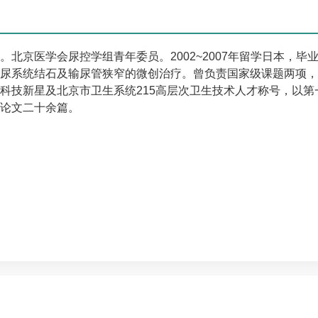
。
北京医学会尿控学组青年委员。
2002~2007年留学日本，毕
尿系统结石及输尿管狭窄的微创治疗。曾负责国家级课题两项，
科技新星及北京市卫生系统215高层次卫生技术人才称号，以第
论文二十余篇。