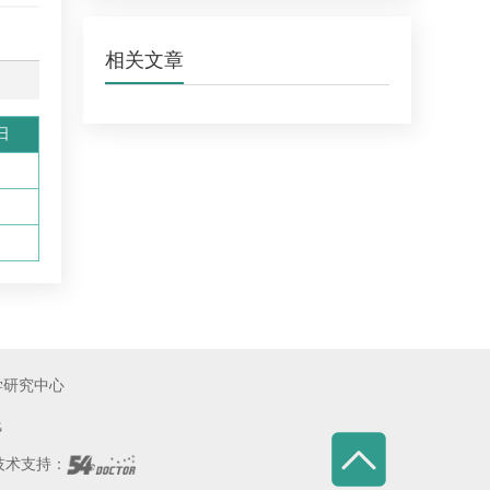
相关文章
日
学研究中心
线
术支持：