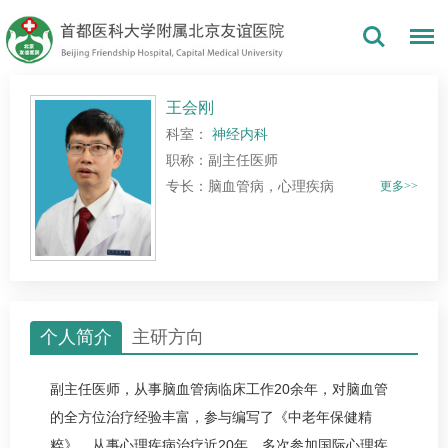
王会刚
科室：
神经内科
职称：副主任医师
专长：脑血管病，心理疾病
更多>>
个人简介
主研方向
副主任医师，从事脑血管病临床工作20余年，对脑血管
的全方位治疗经验丰富，参与编写了《中老年保健精
粹》。从事心理疾病治疗近20年，多次参加国际心理疾