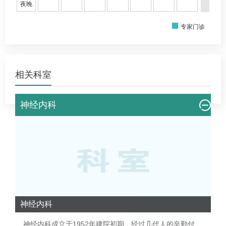
夜晚
专家门诊
相关科室
神经内科
神经内科
神经内科
成立于1952年建院初期，经过几代人的辛勤付