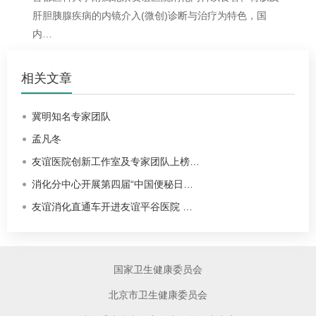
肝胆胰腺疾病的内镜介入(微创)诊断与治疗为特色，国
内…
相关文章
冀明知名专家团队
孟凡冬
友谊医院创新工作室及专家团队上榜…
消化分中心开展第四届“中国便秘日…
友谊消化直通车开进友谊平谷医院 …
国家卫生健康委员会
北京市卫生健康委员会