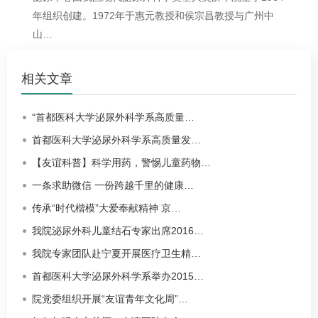
年组织创建。1972年于惠元教授和侯宗昌教授与广州中
山…
相关文章
“首都医科大学泌尿外科学系高质量…
首都医科大学泌尿外科学系高质量发…
【友谊科普】科学用药，警惕儿童药物…
一条求助微信 一份跨越千里的健康…
传承“时代楷模”大爱奉献精神 京…
我院泌尿外科儿童结石专家出席2016…
我院专家团队赴宁夏开展医疗卫生精…
首都医科大学泌尿外科学系举办2015…
院党委组织开展“友谊青年文化周”…