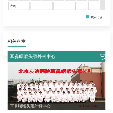
夜晚
专家门诊
相关科室
耳鼻咽喉头颈外科中心
耳鼻咽喉头颈外科中心