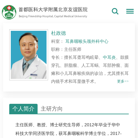
杜政德
科室：
耳鼻咽喉头颈外科中心
职称：主任医师
专长：擅长耳聋耳鸣眩晕、
中耳炎
、鼓膜
穿孔、胆脂瘤、人工耳蜗、耳部肿瘤、面
瘫和小儿耳鼻喉疾病的诊治，尤其擅长耳
内镜手术和耳显微手术。
更多>>
个人简介
主研方向
主任医师、教授、博士研究生导师，2012年毕业于华中
科技大学同济医学院，获耳鼻咽喉科学博士学位，2017-