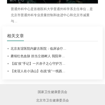
普通外科中心是首都医科大学普通外科学系主任单位，是
北京市普通外科专业质量控制和改进中心和北京市减重
与…
相关文章
北京友谊医院内蒙古医院：临床诊疗…
赓续红色血脉 担当立德树人 我院举…
【战“疫”手记】一片赤子之心守护万…
【友谊人在小汤山】在战“疫”一线践…
国家卫生健康委员会
北京市卫生健康委员会