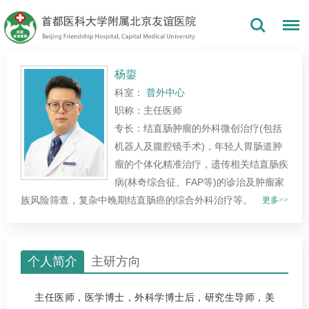
杨鋆
科室：
普外中心
职称：主任医师
专长：结直肠肿瘤的外科微创治疗(包括
机器人及腹腔镜手术)，年轻人胃肠道肿
瘤的个体化精准治疗，遗传相关结直肠疾
病(林奇综合征、FAP等)的诊治及肿瘤家
族风险筛查，复杂中晚期结直肠癌的综合外科治疗等。
更多>>
个人简介
主研方向
主任医师，医学博士，外科学博士后，研究生导师，美