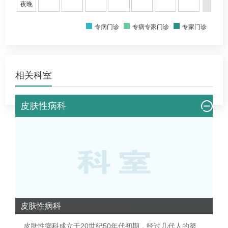
夜晚
专病门诊
专病专家门诊
专家门诊
相关科室
皮肤性病科
皮肤性病科
皮肤性病科
成立于20世纪50年代初期，经过几代人的努