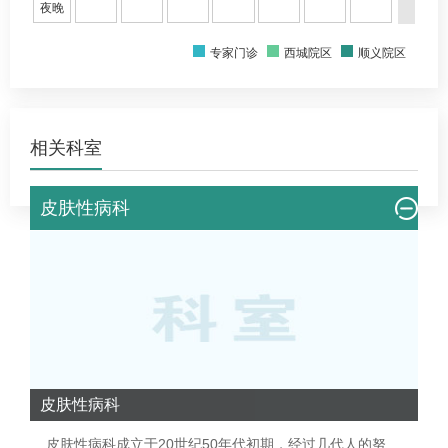
夜晚
专家门诊
西城院区
顺义院区
相关科室
皮肤性病科
皮肤性病科
皮肤性病科
成立于20世纪50年代初期，经过几代人的努