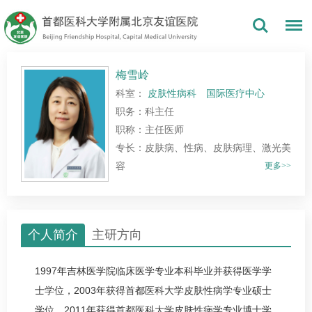
梅雪岭
科室：
皮肤性病科
国际医疗中心
职务：科主任
职称：主任医师
专长：皮肤病、性病、皮肤病理、激光美
容
更多>>
个人简介
主研方向
1997年吉林医学院临床医学专业本科毕业并获得医学学
士学位，2003年获得首都医科大学皮肤性病学专业硕士
学位，2011年获得首都医科大学皮肤性病学专业博士学