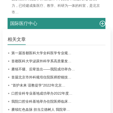
力，已经建成集医疗、教学、科研为一体的科室，是北京
市…
国际医疗中心
相关文章
第一届首都医科大学全科医学专业规…
首都医科大学泌尿外科学系高质量发…
赓续不辍、后辈迭出——我院成功举办…
首届北京市外科规培住院医师腔镜技…
“首护未来 谊教促学”2022年北京…
口腔全科专业基地成功举办2022年度…
我院口腔全科基地举办住院医师临床…
赓续红色血脉 担当立德树人 我院举…