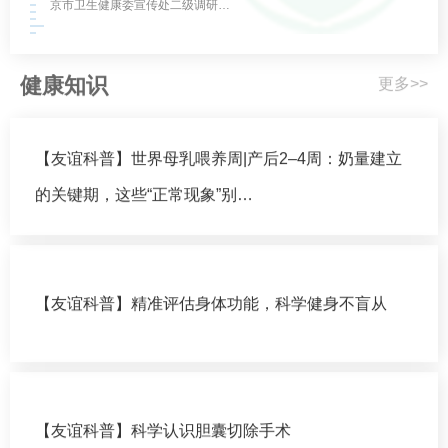
京市卫生健康委宣传处二级调研…
健康知识
更多>>
【友谊科普】世界母乳喂养周|产后2–4周：奶量建立
的关键期，这些“正常现象”别…
【友谊科普】精准评估身体功能，科学健身不盲从
【友谊科普】科学认识胆囊切除手术