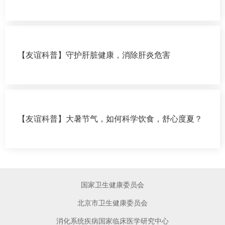
【友谊科普】守护肝脏健康，消除肝炎危害
【友谊科普】大暑节气，如何科学饮食，舒心度夏？
国家卫生健康委员会
北京市卫生健康委员会
消化系统疾病国家临床医学研究中心