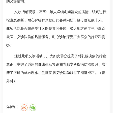
病义诊活动。
义诊活动现场，葛医生等人详细询问群众的病情，认真进行
检查及诊断，耐心解答群众提出的各种问题，接诊群众数十人。
此项活动联合陶然亭社区医院共同开展，极大地方便了当地群众
就医，义诊队员的热情服务、耐心诊治深受广大群众的好评和赞
扬。
通过此项义诊活动，广大妇女群众提高了对乳腺疾病的筛查
意识，掌握了适用的健康生活常识和乳腺专科疾病防治知识，培
养了正确的就医理念。乳腺疾病义诊活动取得了圆满成功。
（
普
外科
）
分享到：