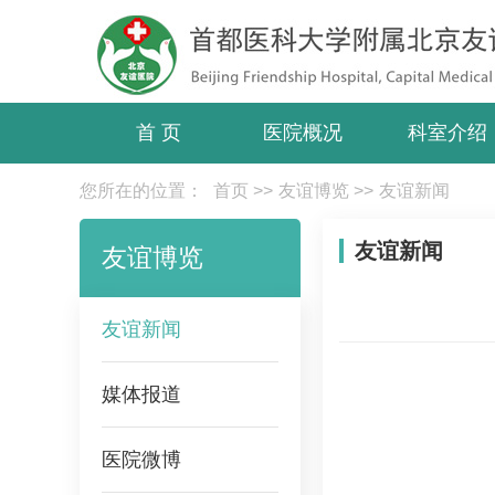
首 页
医院概况
科室介绍
您所在的位置：
首页
>>
友谊博览
>>
友谊新闻
友谊新闻
友谊博览
友谊新闻
媒体报道
医院微博