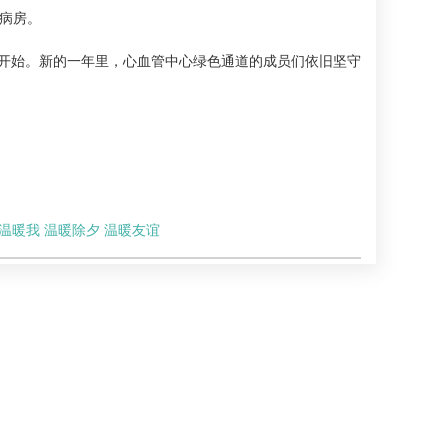
病房。
开始。新的一年里，心血管中心绿色通道的成员们依旧坚守
 温暖我 温暖除夕 温暖友谊