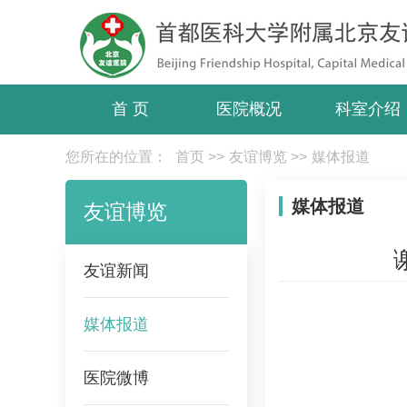
首 页
医院概况
科室介绍
您所在的位置：
首页
>>
友谊博览
>>
媒体报道
媒体报道
友谊博览
友谊新闻
媒体报道
医院微博