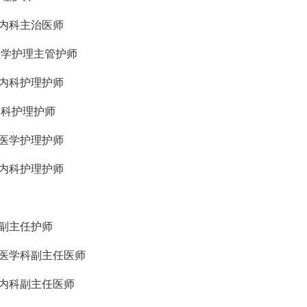
内科
主治医师
症医学护理主管护师
内科
护理护师
内科
护理护师
症医学护理护师
内科
护理护师
感副主任护师
医学科
副主任医师
内科
副主任医师