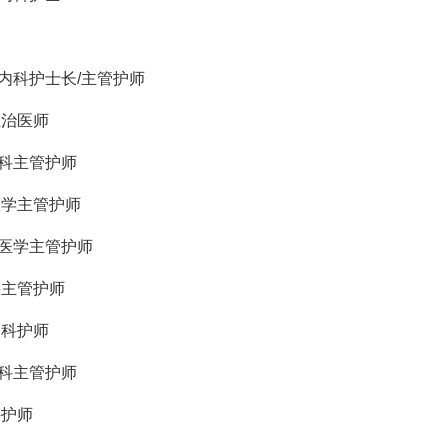
内科
护士长/主管护师
主治医师
科
主管护师
医学主管护师
症医学主管护师
科
主管护师
内科
护师
科
主管护师
科
护师