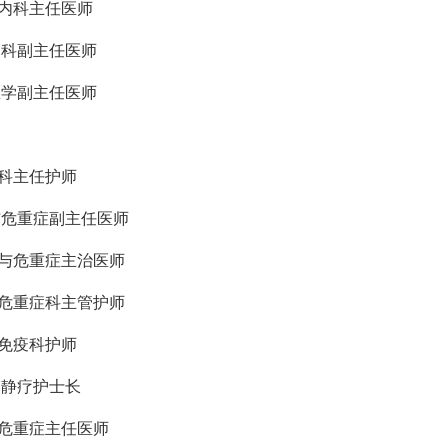
内科
主任医师
内科
副主任医师
症医学副主任医师
染科主任护师
吸与危重症副主任医师
吸与危重症主治医师
诊危重症科主管护师
湿免疫科护师
、静疗护士长
诊危重症主任医师