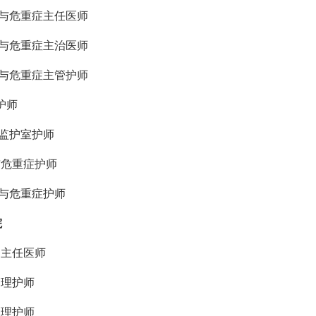
吸与危重症主任医师
吸与危重症主治医师
吸与危重症主管护师
U护师
内监护室护师
与危重症护师
吸与危重症护师
院
副主任医师
护理护师
护理护师