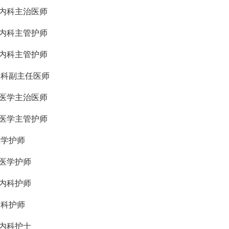
内科
主治医师
诊内科主管护师
内科
主管护师
内科
副主任医师
症医学主治医师
症医学主管护师
医学护师
症医学护师
内科
护师
内科
护师
诊内科护士