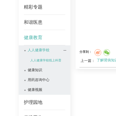
精彩专题
和谐医患
健康教育
人人健康学校
分享到：
了解肾病知
上一篇：
人人健康学校线上科普
健康知识
用药咨询中心
健康视频
护理园地