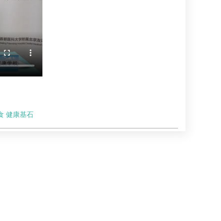
食 健康基石