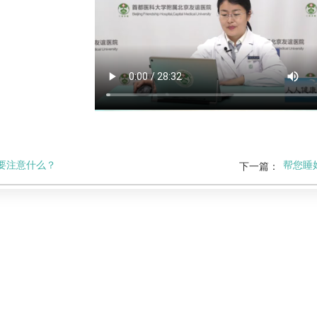
要注意什么？
帮您睡
下一篇：