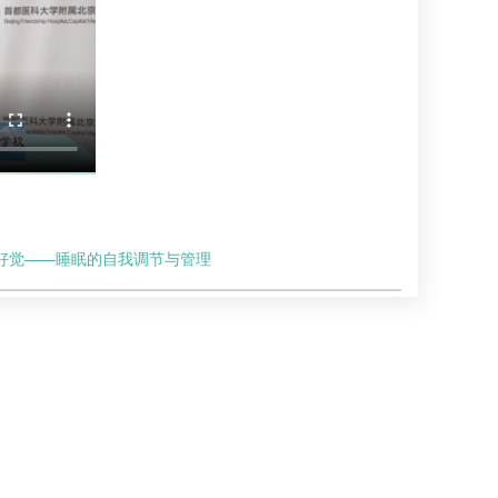
好觉——睡眠的自我调节与管理