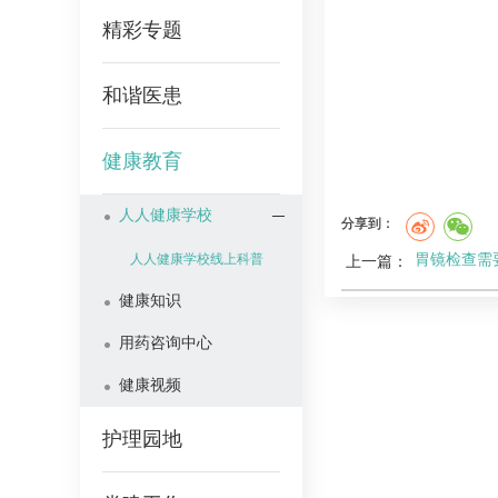
精彩专题
和谐医患
健康教育
人人健康学校
分享到：
胃镜检查需
人人健康学校线上科普
上一篇：
健康知识
用药咨询中心
健康视频
护理园地