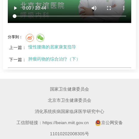
分享到：
慢性腰痛的居家康复指导
上一篇：
肿瘤药物的综合治疗（下）
下一篇：
国家卫生健康委员会
北京市卫生健康委员会
消化系统疾病国家临床医学研究中心
工信部链接：https://beian.miit.gov.cn
京公网安备
11010202008305号