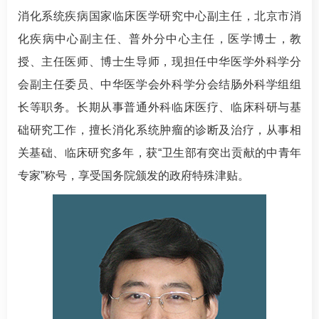
消化系统疾病国家临床医学研究中心副主任，北京市消
化疾病中心副主任、普外分中心主任，医学博士，教
授、主任医师、博士生导师，现担任中华医学外科学分
会副主任委员、中华医学会外科学分会结肠外科学组组
长等职务。长期从事普通外科临床医疗、临床科研与基
础研究工作，擅长消化系统肿瘤的诊断及治疗，从事相
关基础、临床研究多年，获“卫生部有突出贡献的中青年
专家”称号，享受国务院颁发的政府特殊津贴。