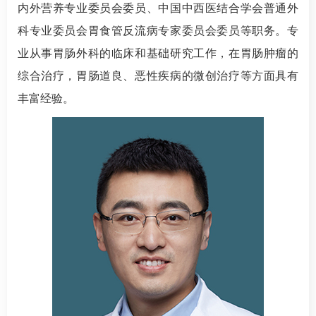
内外营养专业委员会委员、中国中西医结合学会普通外
科专业委员会胃食管反流病专家委员会委员等职务。专
业从事胃肠外科的临床和基础研究工作，在胃肠肿瘤的
综合治疗，胃肠道良、恶性疾病的微创治疗等方面具有
丰富经验。