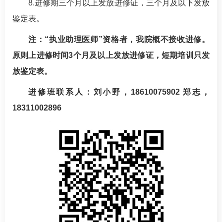
8.进修期三个月以上发放进修证，三个月及以下发放
鉴定表。
注：“执业助理医师”资格者，我院概不接收进修。
原则上进修时间3个月及以上发放进修证，短期培训只发
放鉴定表。
进修班联系人：
刘小野
，18610075902 郑志，
18311002896