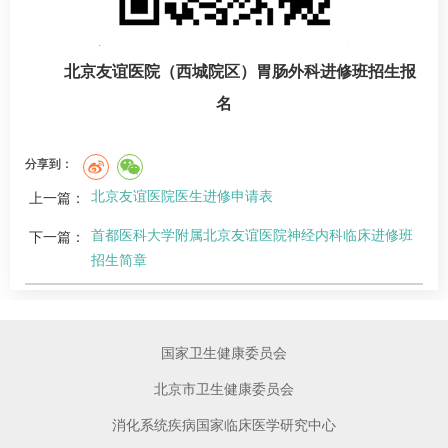
北京友谊医院（西城院区）胃肠外科进修班招生报
名
分享到：
北京友谊医院医生进修申请表
上一篇：
首都医科大学附属北京友谊医院神经内科临床进修班
下一篇：
招生简章
国家卫生健康委员会
北京市卫生健康委员会
消化系统疾病国家临床医学研究中心