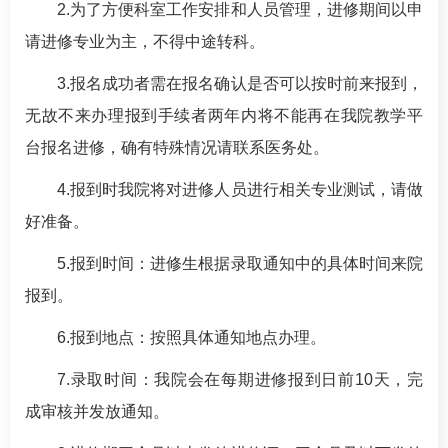
2.为了方便科室工作安排和人员管理，进修期间以申
请进修专业为主，不得中途转科。
3.报名成功者需在报名确认是否可以按时前来报到，
无故不来办理报到手续者两年内将不能再在我院教学平
台报名进修，确有特殊情况请联系医务处。
4.报到时我院将对进修人员进行相关专业测试，请做
好准备。
5.报到时间：进修生根据录取通知中的具体时间来院
报到。
6.报到地点：按照具体通知地点办理。
7.录取时间：我院会在每期进修报到日前10天，完
成审核并发放通知。