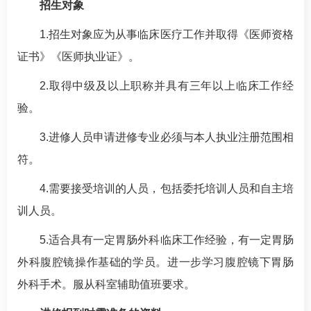
招生对象
1.招生对象应为从事临床医疗工作并取得《医师资格
证书》《医师执业证》。
2.取得中级及以上职称并具有三年以上临床工作经
验。
3.进修人员申请进修专业必须与本人执业注册范围相
符。
4.需要接受培训的人员，包括委托培训人员和自主培
训人员。
5.适合具有一定胃肠外科临床工作经验，有一定胃肠
外科腹腔镜操作基础的学员。进一步学习腹腔镜下胃肠
外科手术。服从科室辅助值班要求。