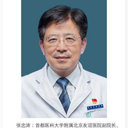
张忠涛
：首都医科大学附属北京友谊医院副院长、