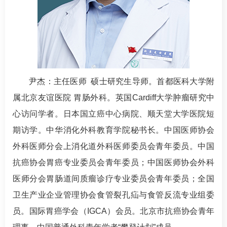
尹杰
：主任医师 硕士研究生导师。首都医科大学附
属北京友谊医院 胃肠外科。英国Cardiff大学肿瘤研究中
心访问学者。日本国立癌中心病院、顺天堂大学医院短
期访学。中华消化外科教育学院秘书长。中国医师协会
外科医师分会上消化道外科医师委员会青年委员。中国
抗癌协会胃癌专业委员会青年委员；中国医师协会外科
医师分会胃肠道间质瘤诊疗专业委员会青年委员；全国
卫生产业企业管理协会食管裂孔疝与食管反流专业组委
员。国际胃癌学会（IGCA）会员。北京市抗癌协会青年