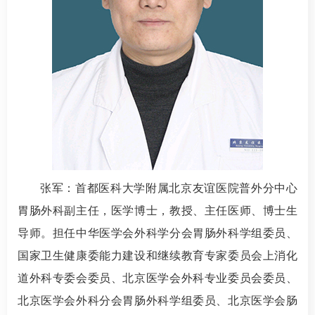
张军
：首都医科大学附属北京友谊医院普外分中心
胃肠外科副主任，医学博士，教授、主任医师、博士生
导师。担任中华医学会外科学分会胃肠外科学组委员、
国家卫生健康委能力建设和继续教育专家委员会上消化
道外科专委会委员、北京医学会外科专业委员会委员、
北京医学会外科分会胃肠外科学组委员、北京医学会肠