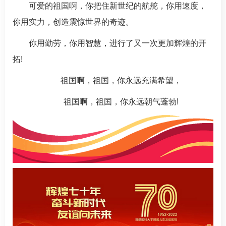
可爱的祖国啊，你把住新世纪的航舵，你用速度，
你用实力，创造震惊世界的奇迹。
你用勤劳，你用智慧，进行了又一次更加辉煌的开
拓!
祖国啊，祖国，你永远充满希望，
祖国啊，祖国，你永远朝气蓬勃!