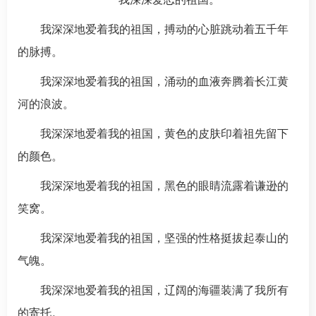
我深深地爱着我的祖国，搏动的心脏跳动着五千年
的脉搏。
我深深地爱着我的祖国，涌动的血液奔腾着长江黄
河的浪波。
我深深地爱着我的祖国，黄色的皮肤印着祖先留下
的颜色。
我深深地爱着我的祖国，黑色的眼睛流露着谦逊的
笑窝。
我深深地爱着我的祖国，坚强的性格挺拔起泰山的
气魄。
我深深地爱着我的祖国，辽阔的海疆装满了我所有
的寄托。