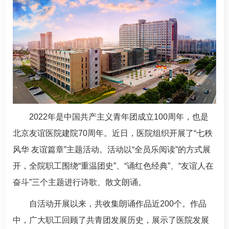
2022年是中国共产主义青年团成立100周年，也是
北京友谊医院建院70周年。近日，医院组织开展了“七秩
风华 友谊篇章”主题活动。活动以“全员乐阅读”的方式展
开，全院职工围绕“重温团史”、“诵红色经典”、“友谊人在
奋斗”三个主题进行诗歌、散文朗诵。
自活动开展以来，共收集朗诵作品近200个。作品
中，广大职工回顾了共青团发展历史，展示了医院发展