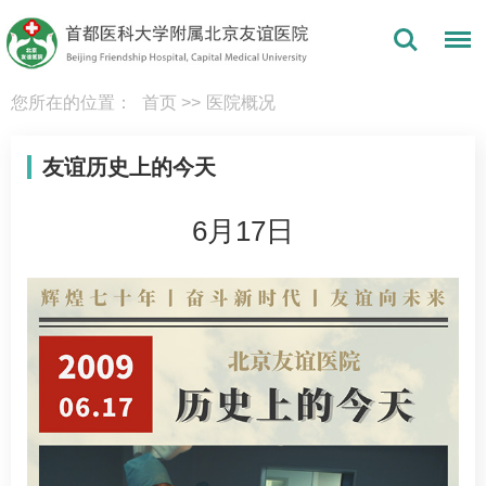
您所在的位置：
首页
>>
医院概况
友谊历史上的今天
6月17日