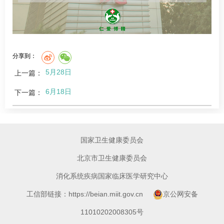
分享到：
5月28日
上一篇：
6月18日
下一篇：
国家卫生健康委员会
北京市卫生健康委员会
消化系统疾病国家临床医学研究中心
工信部链接：https://beian.miit.gov.cn
京公网安备
11010202008305号