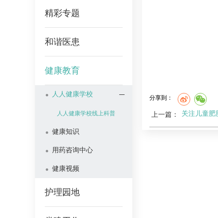
精彩专题
和谐医患
健康教育
人人健康学校
分享到：
关注儿童肥
人人健康学校线上科普
上一篇：
健康知识
用药咨询中心
健康视频
护理园地