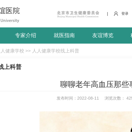
|
登录
专家介绍
就医指南
友谊博览
人人健康学校
>>
人人健康学校线上科普
线上科普
聊聊老年高血压那些
发布时间：2022-08-11
浏览次数：
42