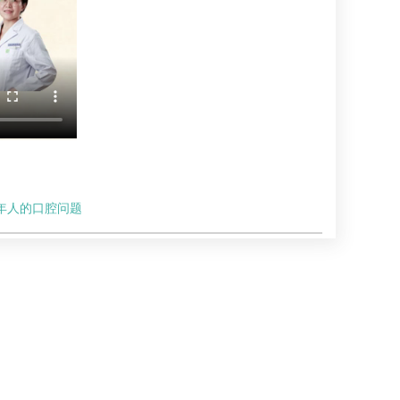
年人的口腔问题