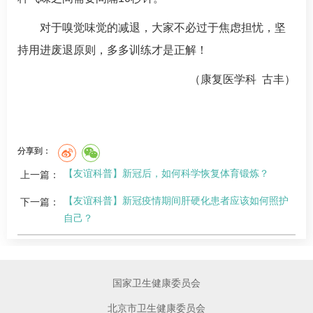
对于嗅觉味觉的减退，大家不必过于焦虑担忧，坚
持用进废退原则，多多训练才是正解！
（
康复医学科
古丰）
分享到：
【友谊科普】新冠后，如何科学恢复体育锻炼？
上一篇：
【友谊科普】新冠疫情期间肝硬化患者应该如何照护
下一篇：
自己？
国家卫生健康委员会
北京市卫生健康委员会