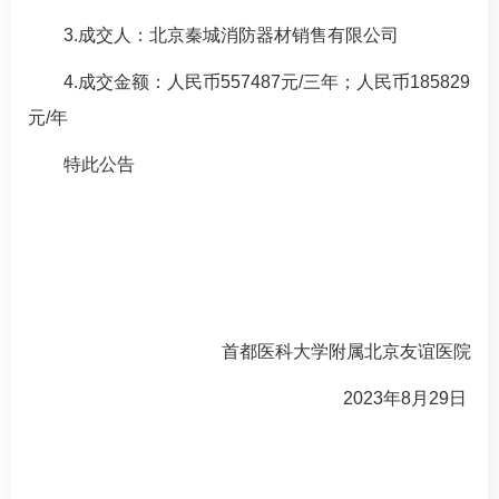
3.成交人：北京秦城消防器材销售有限公司
4.成交金额：人民币557487元/三年；人民币185829
元/年
特此公告
首都医科大学附属北京友谊医院
2023年8月29日