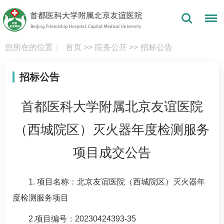
您所在的位置：
首页
>>
院务公开
>>
招标公告
招标公告
首都医科大学附属北京友谊医院
（西城院区）灭火器年度检测服务
项目成交公告
1. 项目名称：北京友谊医院（西城院区）灭火器年
度检测服务项目
2.项目编号：20230424393-35