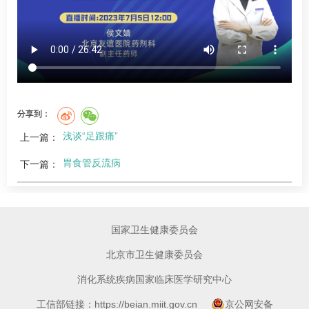
分享到：
浅谈“足跟痛”
上一篇：
胃食管反流病
下一篇：
国家卫生健康委员会
北京市卫生健康委员会
消化系统疾病国家临床医学研究中心
工信部链接：https://beian.miit.gov.cn
京公网安备