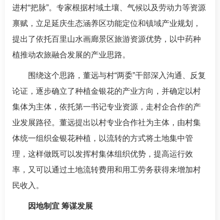
进村“把脉”。专家根据村域土壤、气候以及劳动力等资源
禀赋，立足延庆生态涵养区功能定位和镇域产业规划，
提出了依托百里山水画廊景区旅游资源优势，以中药种
植推动农旅融合发展的产业思路。
围绕这个思路，董远与村“两委”干部深入沟通、反复
论证，逐步确立了种植金银花的产业方向，并确定以村
集体为主体，依托第一书记专业资源，走村企合作的产
业发展路径。董远提出以村专业合作社为主体，由村集
体统一组织金银花种植，以流转的方式将土地集中管
理，这样做既可以发挥村集体组织优势，提高运行效
率，又可以通过土地流转费用和用工劳务获得来增加村
民收入。
因地制宜 筹谋发展