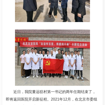
近日，我院董远驻村第一书记的两年任期结束了，
即将返回医院开启新征程。2021年12月，在北京市委组