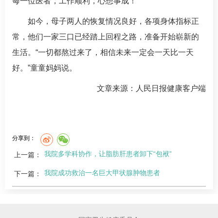
每一位医者，工作顺利，心想事成！
如今，母子两人的恢复情况良好，各项身体指标正
常，他们一家三口已经踏上回程之路，准备开始崭新的
生活。“一切都熬过来了，相信未来一定会一天比一天
好。”童童妈妈说。
文章来源：人民日报健康客户端
分享到：
我院多学科协作，让脂肪肝患者卸下“包袱”
上一篇：
我院成功救治一名巨大甲状腺肿物患者
下一篇：