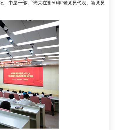
、中层干部、“光荣在党50年”老党员代表、新党员