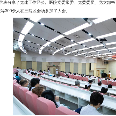
奖代表分享了党建工作经验。医院党委常委、党委委员、党支部书记
等300余人在三院区会场参加了大会。