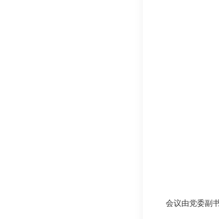
会议由党委副