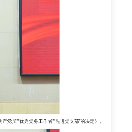
产党员”“优秀党务工作者”“先进党支部”的决定》。