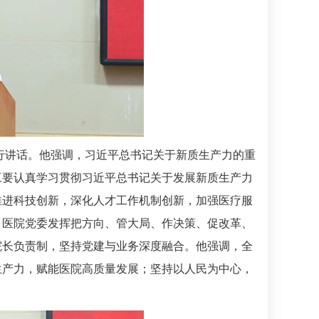
行讲话。他强调，习近平总书记关于新质生产力的重
工要认真学习贯彻习近平总书记关于发展新质生产力
推进科技创新，深化人才工作机制创新，加强医疗服
。医院党委发挥把方向、管大局、作决策、促改革、
院长负责制，坚持党建与业务深度融合。他强调，全
生产力，赋能医院高质量发展；坚持以人民为中心，