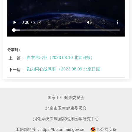
分享到：
白衣再出征（2023.08.10 北京日报）
上一篇：
勠力同心战风雨 （2023.08.09 北京日报）
下一篇：
国家卫生健康委员会
北京市卫生健康委员会
消化系统疾病国家临床医学研究中心
工信部链接：https://beian.miit.gov.cn
京公网安备