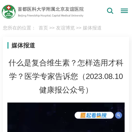
您所在的位置：
首页
>>
友谊博览
>>
媒体报道
媒体报道
什么是复合维生素？怎样选用才科
学？医学专家告诉您（2023.08.10
健康报公众号）