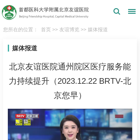
您所在的位置：
首页
>>
友谊博览
>>
媒体报道
媒体报道
北京友谊医院通州院区医疗服务能
力持续提升（2023.12.22 BRTV-北
京您早）