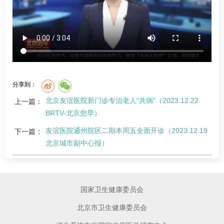
分享到：
北京友谊医院新门诊专治老人“共病”（2023.12.22
上一篇：
BRTV-北京您早）
友谊医院通州院区二期本周五全面开诊（2023.12.19
下一篇：
北京城市副中心报）
国家卫生健康委员会
北京市卫生健康委员会