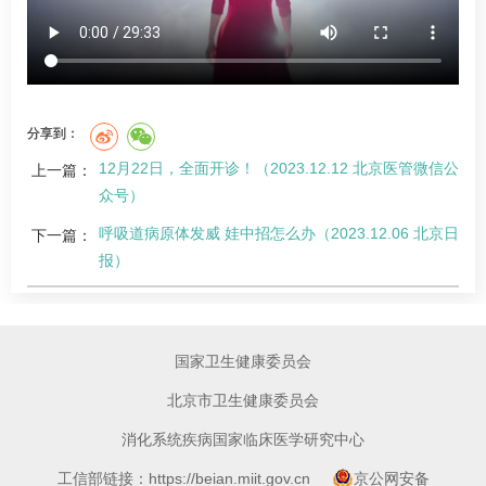
分享到：
12月22日，全面开诊！（2023.12.12 北京医管微信公
上一篇：
众号）
呼吸道病原体发威 娃中招怎么办（2023.12.06 北京日
下一篇：
报）
国家卫生健康委员会
北京市卫生健康委员会
消化系统疾病国家临床医学研究中心
工信部链接：https://beian.miit.gov.cn
京公网安备