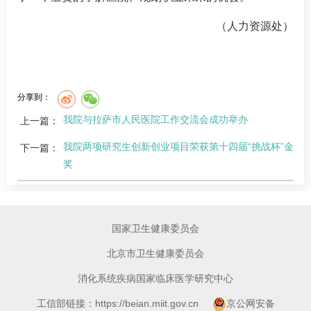
（人力资源处）
分享到：
我院与拉萨市人民医院工作交流会成功举办
上一篇：
我院两项研究生创新创业项目荣获第十四届“挑战杯”金
下一篇：
奖
国家卫生健康委员会
北京市卫生健康委员会
消化系统疾病国家临床医学研究中心
工信部链接：https://beian.miit.gov.cn
京公网安备