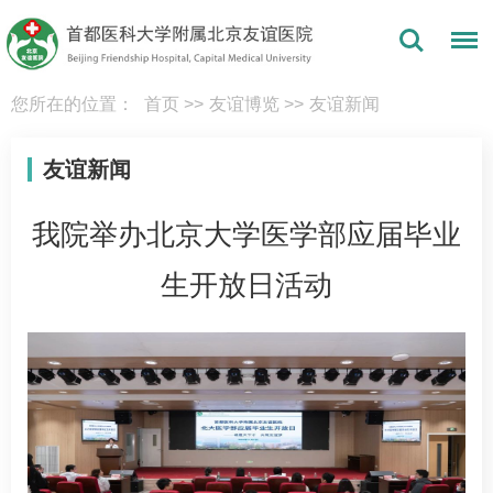
您所在的位置：
首页
>>
友谊博览
>>
友谊新闻
友谊新闻
我院举办北京大学医学部应届毕业
生开放日活动