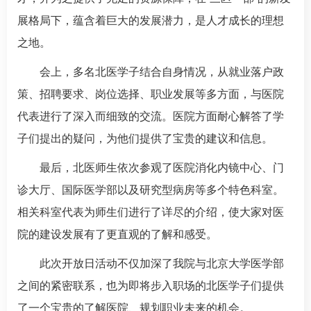
展格局下，蕴含着巨大的发展潜力，是人才成长的理想
之地。
会上，多名北医学子结合自身情况，从就业落户政
策、招聘要求、岗位选择、职业发展等多方面，与医院
代表进行了深入而细致的交流。医院方面耐心解答了学
子们提出的疑问，为他们提供了宝贵的建议和信息。
最后，北医师生依次参观了医院消化内镜中心、门
诊大厅、
国际医学部
以及研究型病房等多个特色科室。
相关科室代表为师生们进行了详尽的介绍，使大家对医
院的建设发展有了更直观的了解和感受。
此次开放日活动不仅加深了我院与北京大学医学部
之间的紧密联系，也为即将步入职场的北医学子们提供
了一个宝贵的了解医院、规划职业未来的机会。