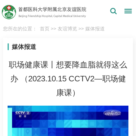
您所在的位置：
首页
>>
友谊博览
>>
媒体报道
媒体报道
职场健康课丨想要降血脂就得这么
办 （2023.10.15 CCTV2—职场健
康课）